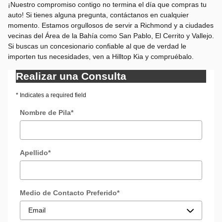
¡Nuestro compromiso contigo no termina el día que compras tu
auto! Si tienes alguna pregunta, contáctanos en cualquier
momento. Estamos orgullosos de servir a Richmond y a ciudades
vecinas del Área de la Bahía como San Pablo, El Cerrito y Vallejo.
Si buscas un concesionario confiable al que de verdad le
importen tus necesidades, ven a Hilltop Kia y compruébalo.
Realizar una Consulta
* Indicates a required field
Nombre de Pila
*
Apellido
*
Medio de Contacto Preferido
*