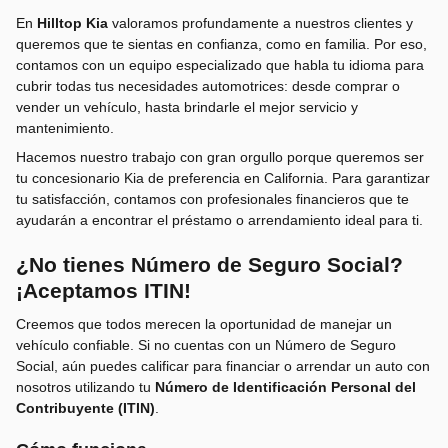
En
Hilltop Kia
valoramos profundamente a nuestros clientes y
queremos que te sientas en confianza, como en familia. Por eso,
contamos con un equipo especializado que habla tu idioma para
cubrir todas tus necesidades automotrices: desde comprar o
vender un vehículo, hasta brindarle el mejor servicio y
mantenimiento.
Hacemos nuestro trabajo con gran orgullo porque queremos ser
tu concesionario Kia de preferencia en California. Para garantizar
tu satisfacción, contamos con profesionales financieros que te
ayudarán a encontrar el préstamo o arrendamiento ideal para ti.
¿No tienes Número de Seguro Social?
¡Aceptamos ITIN!
Creemos que todos merecen la oportunidad de manejar un
vehículo confiable. Si no cuentas con un Número de Seguro
Social, aún puedes calificar para financiar o arrendar un auto con
nosotros utilizando tu
Número de Identificación Personal del
Contribuyente (ITIN)
.