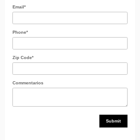
Email
*
Phone
*
Zip Code
*
Commentarios
Submit